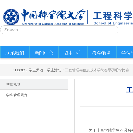
联系我们
新闻中心
招生中心
教学教务
学位
/
Home
/
学生天地
/
学生活动
/
工程管理与信息技术学院春季羽毛球比赛
学生活动
工
学生管理规定
为了丰富学院学生的课余生活