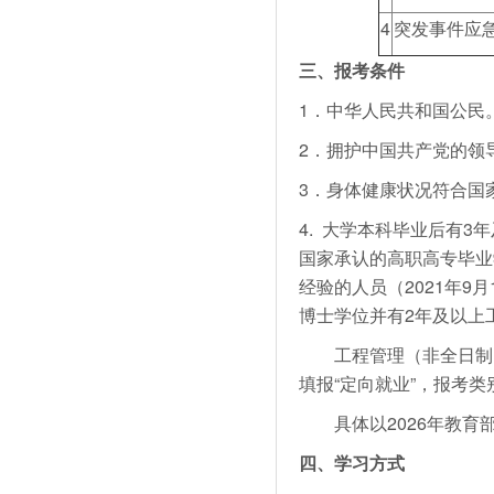
4
突发事件应
三、报考条件
1．中华人民共和国公民
2．拥护中国共产党的领
3．身体健康状况符合国
4. 大学本科毕业后有3
国家承认的高职高专毕业
经验的人员（2021年
博士学位并有2年及以上
工程管理（非全日制）
填报“定向就业”，报考类
具体以2026年教育
四
、学习方式