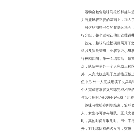
运动会包含趣味马拉松和趣味篮
力与篮球赛正赛的基础上，加入
对这场期待已久的趣味运动会，
行分组，整个过程让他们管理得
首先，趣味马拉松项目展开了激
组以及崔欣莹组。比赛采取小组
行校园四圈，第一圈结束后，每
点，队伍中另外一个人完成三秒
外一人完成脱去鞋子之后指压板上
伍中另 外一人完成用筷子夹乒
个人完成背靠背夹气球完成相应
伟队仅用时7分06秒便完成了比
趣味马拉松赛刚刚结束，篮球赛
人，女生亦可参与组队。正式比赛
时，其他时间采取毛时。男生不
开，羽毛球队有两名女将，突破