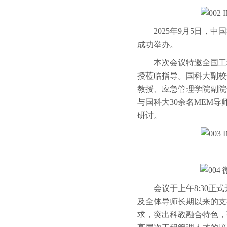
2025年9月5日，中
成功举办。
本次会议特邀全国工程
授莅临指导。国科大副校
教授、应急管理学院副院
与国科大30余名MEM
研讨。
会议于上午8:30正式
及全体导师长期以来的支
求，突出科教融合特色，