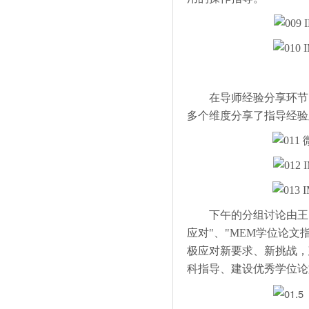
在导师经验分享环节，
多个维度分享了指导经验
下午的分组讨论由王国
应对"、"MEM学位论
极应对新要求、新挑战，
科指导、建设优秀学位论