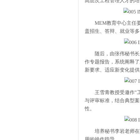
高层次工程管理人才的培
MEM教育中心主任姜
盖招生、答辩、就业等多
随后，由张伟秘书长就
作专题报告，系统阐释了
新要求、适应新变化提供
王雪青教授受邀作"工
与评审标准，结合典型案
性。
培养秘书李岩老师在下
用的操作指导。