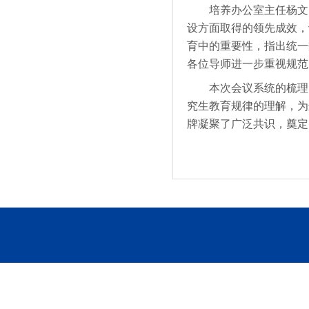
培养办公室主任杨文国
设方面取得的领先成效，
育中的重要性，指出统一
各位导师进一步重视规范
本次会议系统的梳理了
究生教育规律的理解，为
牌凝聚了广泛共识，奠定