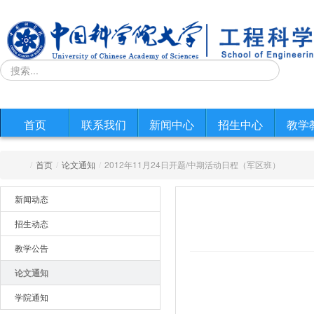
首页
联系我们
新闻中心
招生中心
教学
/
首页
/
论文通知
/
2012年11月24日开题/中期活动日程（军区班）
新闻动态
招生动态
教学公告
论文通知
学院通知