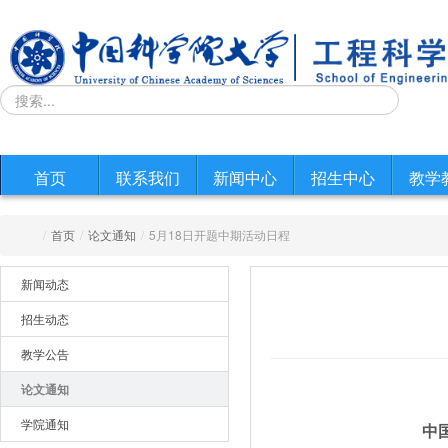
首页
联系我们
新闻中心
招生中心
教学
/
首页
/
论文通知
/
5月18日开题中期活动日程
新闻动态
招生动态
教学公告
论文通知
学院通知
中国科学院