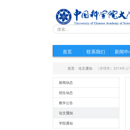
首页
联系我们
新闻中
/
首页
/
论文通知
/
（管理类）2014年
新闻动态
招生动态
教学公告
论文通知
学院通知