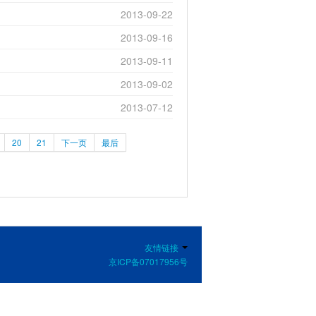
2013-09-22
2013-09-16
2013-09-11
2013-09-02
2013-07-12
20
21
下一页
最后
友情链接
京ICP备07017956号