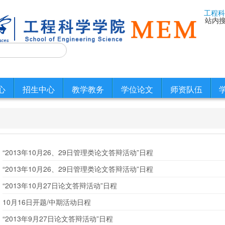
工程科
站内
心
招生中心
教学教务
学位论文
师资队伍
“2013年10月26、29日管理类论文答辩活动”日程
“2013年10月26、29日管理类论文答辩活动”日程
“2013年10月27日论文答辩活动”日程
10月16日开题/中期活动日程
“2013年9月27日论文答辩活动”日程