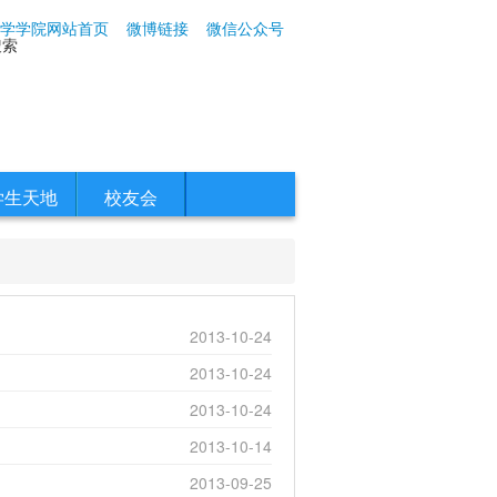
学学院网站首页
微博链接
微信公众号
搜索
学生天地
校友会
2013-10-24
2013-10-24
2013-10-24
2013-10-14
2013-09-25