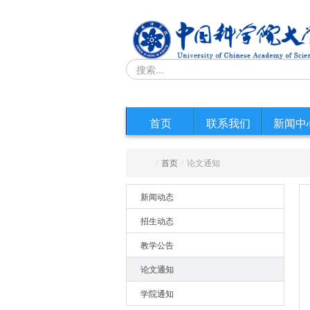
首页
联系我们
新闻中
/
首页
/
论文通知
新闻动态
招生动态
教学公告
论文通知
学院通知