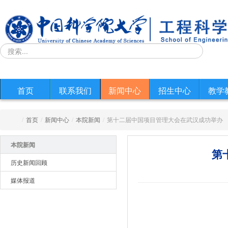
首页
联系我们
新闻中心
招生中心
教学
/
首页
/
新闻中心
/
本院新闻
/
第十二届中国项目管理大会在武汉成功举办
本院新闻
第
历史新闻回顾
媒体报道