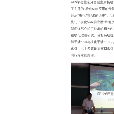
AES学会北京分会副主席杨
了主题为“极化SAR应用的最
师从“极化与SAR的历史”、“
统”、“极化SAR的应用”和
我们详尽介绍了SAR的相关
在极化理论研究、目标特征提
和干涉SAR与极化干涉SAR，
索引、七十多篇论文被EI索
同行专家的好评。