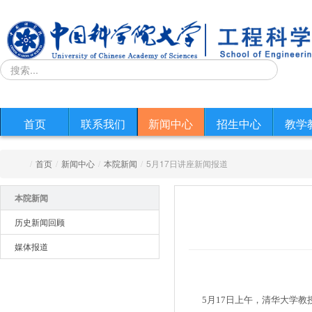
首页
联系我们
新闻中心
招生中心
教学
/
首页
/
新闻中心
/
本院新闻
/
5月17日讲座新闻报道
本院新闻
历史新闻回顾
媒体报道
5月17日上午，清华大学教授