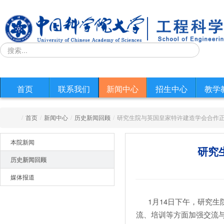
首页
联系我们
新闻中心
招生中心
教学
/
首页
/
新闻中心
/
历史新闻回顾
/
研究生院与英国皇家特许建造学会合作
本院新闻
研究
历史新闻回顾
媒体报道
1月14日下午，研究生院
流、培训等方面加强交流