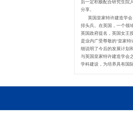
后一定积极配合研究生院
分享。
英国皇家特许建造学会（C
排头兵。在英国，一个领
英国政府提名，英国女王授
是业内广受尊敬的“皇家特
细说明了今后的发展计划
与英国皇家特许建造学会
学科建设，为培养具有国