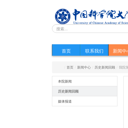
首页
联系我们
新闻中
/
首页
/
新闻中心
/
历史新闻回顾
/
我院
本院新闻
历史新闻回顾
媒体报道