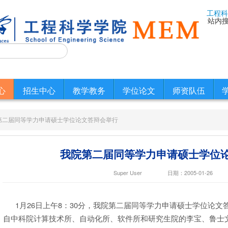
工程科
站内
心
招生中心
教学教务
学位论文
师资队伍
第二届同等学力申请硕士学位论文答辩会举行
我院第二届同等学力申请硕士学位
Super User
日期：2005-01-26
1月26日上午8：30分，我院第二届同等学力申请硕士学位论文答
自中科院计算技术所、自动化所、软件所和研究生院的李宝、鲁士