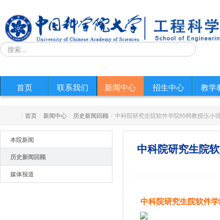
首页
联系我们
新闻中心
招生中心
教学
/
首页
/
新闻中心
/
历史新闻回顾
/
中科院研究生院软件学院特聘教授伍小
本院新闻
中科院研究生院软
历史新闻回顾
媒体报道
中科院研究生院软件学