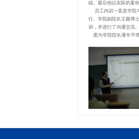
础。最后他以实际的案
员工内训一直是学院与
行。学院副院长王颖博士
训，并进行了沟通交流
图为学院院长潘辛平博