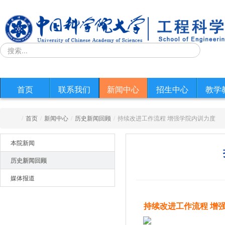
首页
联系我们
新闻中心
招生中心
教学
/
首页
/
新闻中心
/
历史新闻回顾
/
持续改进工作流程 增强学院内训力度
本院新闻
历史新闻回顾
媒体报道
持续改进工作流程 增