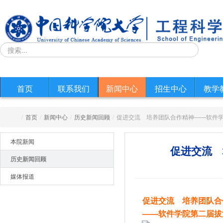
首页
联系我们
新闻中心
招生中心
教学
/
首页
/
新闻中心
/
历史新闻回顾
/
促进交流 培养团队合作精神——软件
本院新闻
促进交流 
历史新闻回顾
媒体报道
促进交流 培养团队合
——软件学院第二届拔