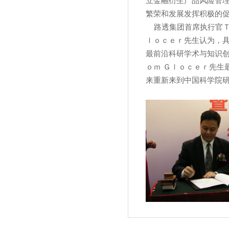
繁荣和发展发挥积极的
路透集团首席执行官Ｔ
ｌｏｃｅｒ先生认为，具
最前沿科研学术与知识
ｏｍ Ｇｌｏｃｅｒ先生
来重新来到中国科学院