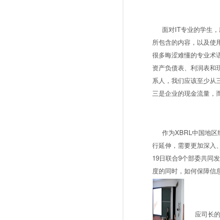
面对IT专业的学生，
所包含的内容，以及使
很多晦涩难懂的专业术
资产负债表、利润表和
系人，我们应该至少从
三是企业的现金流量，而
作为XBRL中国地区
行延伸，需要更加深入、
19日联合9个部委共
度的同时，如何保障信
应司长的讲