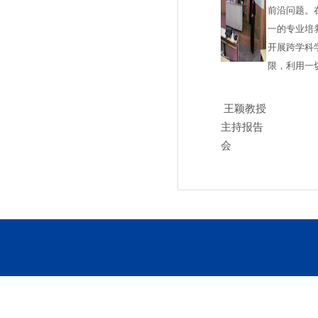
前沿问题。
一的专业培
开展跨学科
限，利用一
王颖教授
主持报告
会