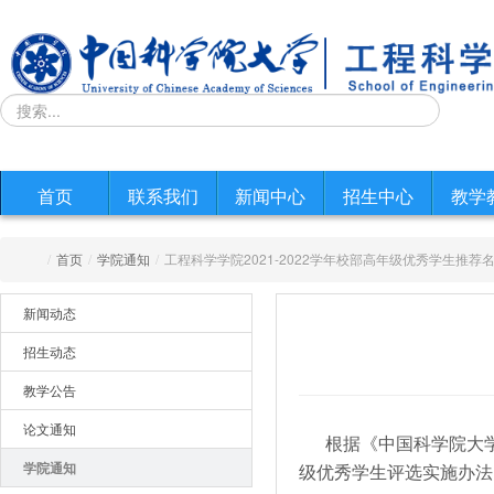
首页
联系我们
新闻中心
招生中心
教学
/
首页
/
学院通知
/
工程科学学院2021-2022学年校部高年级优秀学生推荐
新闻动态
招生动态
教学公告
论文通知
根据《中国科学院大学校
学院通知
级优秀学生评选实施办法