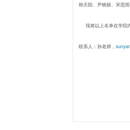
韩天阳、尹晓丽、宋思雨
现将以上名单在学院内进
联系人：孙老师，
sunya