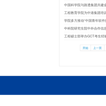
中国科学院与路透集团共建
工程教育学院为中港集团培
学院多方推动“中国青年软件
中科院研究生院中外合作信
工程硕士部举办GCT考生经
开始
上一页